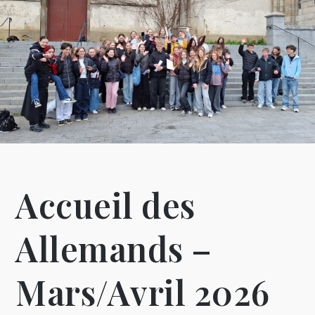
Accueil des
Allemands –
Mars/Avril 2026