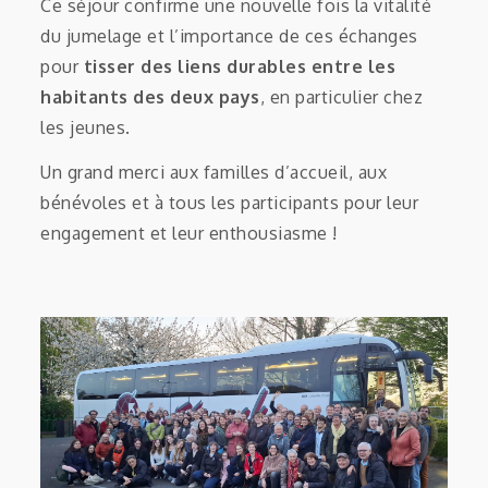
Ce séjour confirme une nouvelle fois la vitalité
du jumelage et l’importance de ces échanges
pour
tisser des liens durables entre les
habitants des deux pays
, en particulier chez
les jeunes.
Un grand merci aux familles d’accueil, aux
bénévoles et à tous les participants pour leur
engagement et leur enthousiasme !