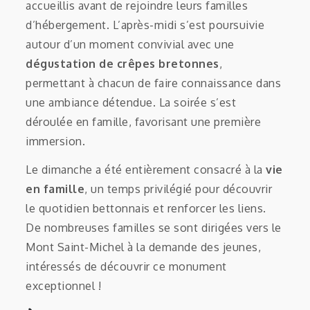
accueillis avant de rejoindre leurs familles
d’hébergement. L’après-midi s’est poursuivie
autour d’un moment convivial avec une
dégustation de crêpes bretonnes
,
permettant à chacun de faire connaissance dans
une ambiance détendue. La soirée s’est
déroulée en famille, favorisant une première
immersion.
Le dimanche a été entièrement consacré à la
vie
en famille
, un temps privilégié pour découvrir
le quotidien bettonnais et renforcer les liens.
De nombreuses familles se sont dirigées vers le
Mont Saint-Michel à la demande des jeunes,
intéressés de découvrir ce monument
exceptionnel !