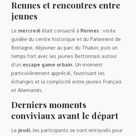
Rennes et rencontres entre
jeunes
Le
mercredi
était consacré à
Rennes
: visite
guidée du centre historique et du Parlement de
Bretagne, déjeuner au parc du Thabor, puis un
temps fort avec les jeunes Bettonnais autour
d’un
escape game urbain
. Un moment
particulièrement apprécié, favorisant les
échanges et la complicité entre jeunes Français
et Allemands.
Derniers moments
conviviaux avant le départ
Le
jeudi
, les participants se sont retrouvés pour