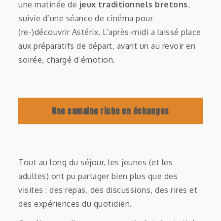
une matinée de
jeux traditionnels bretons
,
suivie d’une séance de cinéma pour
(re-)découvrir Astérix. L’après-midi a laissé place
aux préparatifs de départ, avant un au revoir en
soirée, chargé d’émotion.
Une semaine riche en échanges
Tout au long du séjour, les jeunes (et les
adultes) ont pu partager bien plus que des
visites : des repas, des discussions, des rires et
des expériences du quotidien.