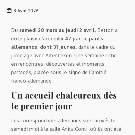
8 Avril 2026
Du
samedi 28 mars au jeudi 2 avril
, Betton a
eu le plaisir d’accueillir
47 participants
allemands, dont 31 jeunes
, dans le cadre du
jumelage avec Altenbeken. Une semaine riche
en rencontres, découvertes et moments
partagés, placée sous le signe de l’amitié
franco-allemande.
Un accueil chaleureux dès
le premier jour
Les correspondants allemands sont arrivés le
samedi midi à la salle Anita Conti, où ils ont été