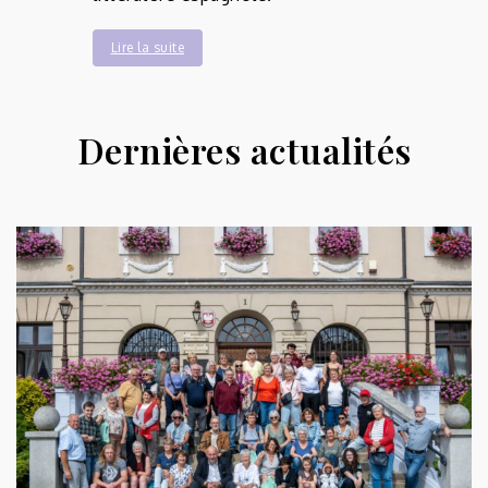
Lire la suite
Dernières actualités