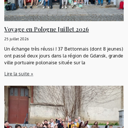
Voyage en Pologne Juillet 2026
25 juillet 2026
Un échange très réussi ! 37 Bettonnais (dont 8 jeunes)
ont passé deux jours dans la région de Gdansk, grande
ville portuaire polonaise située sur la
Lire la suite »