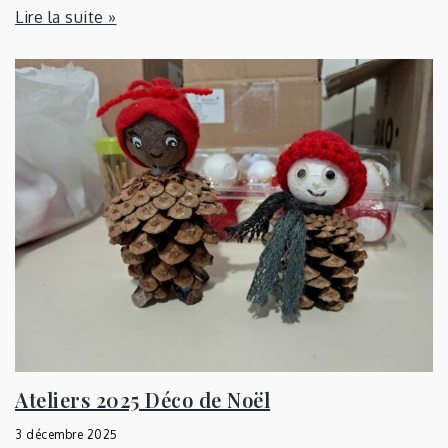
Lire la suite »
Ateliers 2025 Déco de Noël
3 décembre 2025