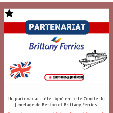
Un partenariat a été signé entre le Comité de
Jumelage de Betton et Brittany Ferries.