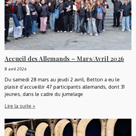
Accueil des Allemands – Mars/Avril 2026
8 avril 2026
Du samedi 28 mars au jeudi 2 avril, Betton a eu le
plaisir d’accueillir 47 participants allemands, dont 31
jeunes, dans le cadre du jumelage
Lire la suite »