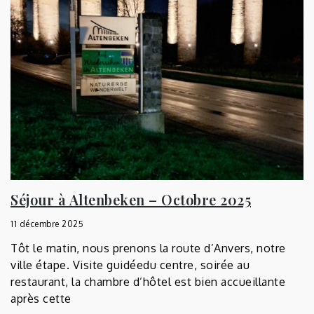
Séjour à Altenbeken – Octobre 2025
11 décembre 2025
Tôt le matin, nous prenons la route d’Anvers, notre
ville étape. Visite guidéedu centre, soirée au
restaurant, la chambre d’hôtel est bien accueillante
après cette