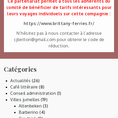
Ce partenariat permet à tous les adhérents du
comité de bénéficier de tarifs intéressants pour
leurs voyages individuels sur cette compagnie :
https://www.brittany-ferries.fr/
N’hésitez pas à nous contacter à l’adresse
cjbetton@gmail.com pour obtenir le code de
réduction.
Catégories
Actualités
(26)
Café littéraire
(8)
Conseil administration
(1)
Villes jumelles
(19)
Altenbeken
(3)
Barberino
(4)