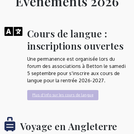
Evénements 2026
Cours de langue :
inscriptions ouvertes
Une permanence est organisée lors du
forum des associations à Betton le samedi
5 septembre pour s'inscrire aux cours de
langue pour la rentrée 2026-2027. ­
Plus d'info sur les cours de langue
Voyage en Angleterre