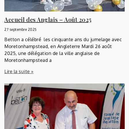
Accueil des Anglais – Août 2025
27 septembre 2025
Betton a célébré les cinquante ans du jumelage avec
Moretonhampstead, en Angleterre Mardi 26 août
2025, une délégation de la ville anglaise de
Moretonhampstead a
Lire la suite »