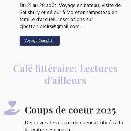
Du 21 au 28 août. Voyage en bateau, visite de
Salisbury et séjour à Moretonhampstead en
famille d'accueil. Inscriptions sur
cjbettonloisirs@gmail.com.
Voyage Complet !
Café littéraire: Lectures
d'ailleurs
Coups de coeur 2025
Découvrez les coups de coeur attribués à la
littérature espagnole.