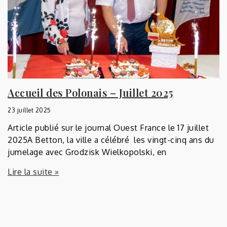
Accueil des Polonais – Juillet 2025
23 juillet 2025
Article publié sur le journal Ouest France le 17 juillet
2025A Betton, la ville a célébré les vingt-cinq ans du
jumelage avec Grodzisk Wielkopolski, en
Lire la suite »