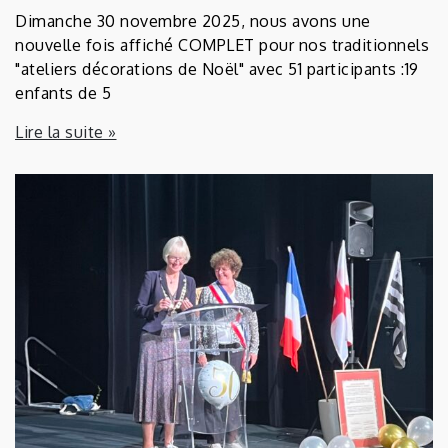
Dimanche 30 novembre 2025, nous avons une
nouvelle fois affiché COMPLET pour nos traditionnels
"ateliers décorations de Noël" avec 51 participants :19
enfants de 5
Lire la suite »