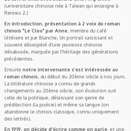
(universitaire chinoise née à Taïwan qui enseigne à
Rennes 2.)
En introduction, présentation à 2 voix du roman
chinois "Le Clou" par Anne
, membre du café
littéraire et par Blanche. Un portrait saisissant et
souvent désespéré d'une jeunesse chinoise
désabusée, marquée par l'héritage des générations
précédentes.
Ensuite
notre intervenante s'est intéressée au
roman chinois
, du début du 20ème siècle à nos jours.
La littérature chinoise a connu de grands
changements au 20ème siècle, son évolution suit
celle de la politique, délaissant son genre de
prédilection (la poésie) et même sa langue (on
abandonne le chinois classique, connu uniquement
des lettrés).
En 1919, on décide d'écrire comme on parle
, et une