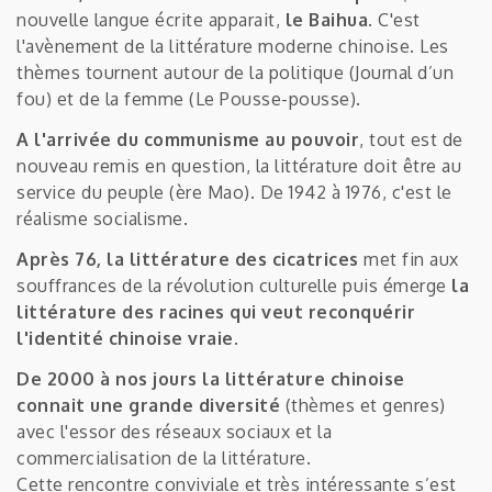
nouvelle langue écrite apparait,
le Baihua
. C'est
l'avènement de la littérature moderne chinoise. Les
thèmes tournent autour de la politique (Journal d’un
fou) et de la femme (Le Pousse-pousse).
A l'arrivée du communisme au pouvoir
, tout est de
nouveau remis en question, la littérature doit être au
service du peuple (ère Mao). De 1942 à 1976, c'est le
réalisme socialisme.
Après 76, la littérature des cicatrices
met fin aux
souffrances de la révolution culturelle puis émerge
la
littérature des racines qui veut reconquérir
l'identité chinoise vraie.
De 2000 à nos jours la littérature chinoise
connait une grande diversité
(thèmes et genres)
avec l'essor des réseaux sociaux et la
commercialisation de la littérature.
Cette rencontre conviviale et très intéressante s’est