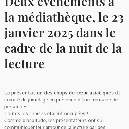
Deux évènements à
la médiathèque, le 23
janvier 2025 dans le
cadre de la nuit de la
lecture
La présentation des coups de cœur asiatiques
du
comité de jumelage en présence d’une trentaine de
personnes.
Toutes les chaises étaient occupées !
Comme d'habitude, les présentateurs ont su
communiquer leur amour de la lecture par des