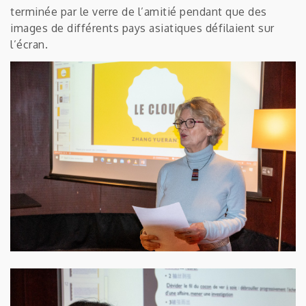
terminée par le verre de l’amitié pendant que des
images de différents pays asiatiques défilaient sur
l’écran.