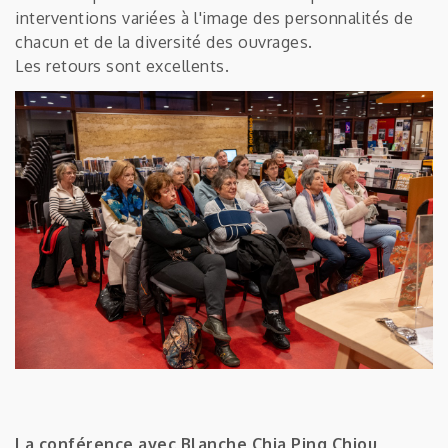
interventions variées à l'image des personnalités de
chacun et de la diversité des ouvrages.
Les retours sont excellents.
La conférence avec Blanche Chia Ping Chiou