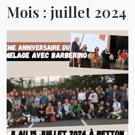
Mois :
juillet 2024