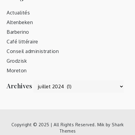
Actualités
Altenbeken
Barberino
Café littéraire
Conseil administration
Grodzisk
Moreton
Archives
Archives
Copyright © 2025 | All Rights Reserved. Mik by
Shark
Themes