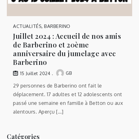
ACTUALITÉS
,
BARBERINO
Juillet 2024 : Accueil de nos amis
de Barberino et 20ème
anniversaire du jumelage avec
Barberino
GB
15 Juillet 2024
29 personnes de Barberino ont fait le
déplacement. 17 adultes et 12 adolescents ont
passé une semaine en famille à Betton ou aux
alentours. Aperçu […]
Catégories