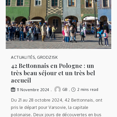
ACTUALITÉS
,
GRODZISK
42 Bettonnais en Pologne : un
très beau séjour et un très bel
accueil
GB
2 mins read
11 Novembre 2024
Du 21 au 28 octobre 2024, 42 Bettonnais, ont
pris le départ pour Varsovie, la capitale
polonaise. Deux jours de découvertes en bus