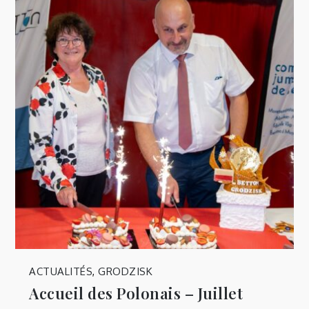
ACTUALITÉS
,
GRODZISK
Accueil des Polonais – Juillet