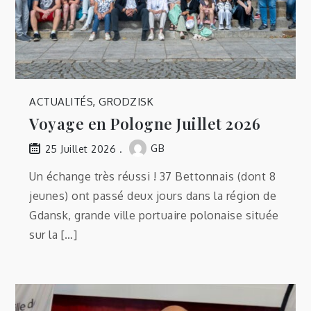
ACTUALITÉS
,
GRODZISK
Voyage en Pologne Juillet 2026
GB
25 Juillet 2026
Un échange très réussi ! 37 Bettonnais (dont 8
jeunes) ont passé deux jours dans la région de
Gdansk, grande ville portuaire polonaise située
sur la […]