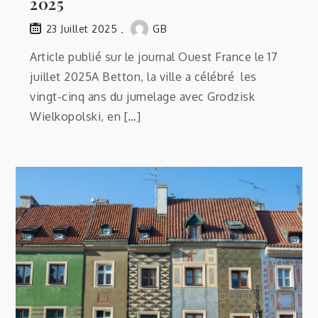
2025
GB
23 Juillet 2025
Article publié sur le journal Ouest France le 17
juillet 2025A Betton, la ville a célébré les
vingt-cinq ans du jumelage avec Grodzisk
Wielkopolski, en […]