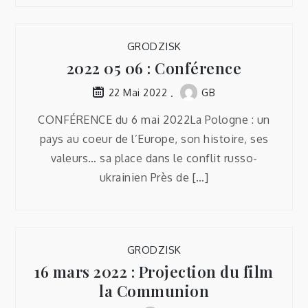
GRODZISK
2022 05 06 : Conférence
GB
22 Mai 2022
CONFÉRENCE du 6 mai 2022La Pologne : un
pays au coeur de l’Europe, son histoire, ses
valeurs… sa place dans le conflit russo-
ukrainien Près de […]
GRODZISK
16 mars 2022 : Projection du film
la Communion