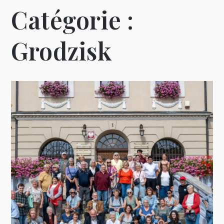
Catégorie :
Grodzisk