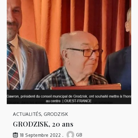
ACTUALITÉS
,
GRODZISK
GRODZISK, 20 ans
GB
18 Septembre 2022