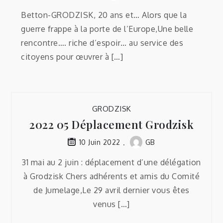
Betton-GRODZISK, 20 ans et… Alors que la
guerre frappe à la porte de l’Europe,Une belle
rencontre…. riche d’espoir… au service des
citoyens pour œuvrer à […]
GRODZISK
2022 05 Déplacement Grodzisk
GB
10 Juin 2022
31 mai au 2 juin : déplacement d’une délégation
à Grodzisk Chers adhérents et amis du Comité
de Jumelage,Le 29 avril dernier vous êtes
venus […]