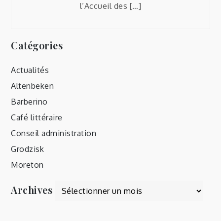
l’Accueil des […]
Catégories
Actualités
Altenbeken
Barberino
Café littéraire
Conseil administration
Grodzisk
Moreton
Archives
Archives