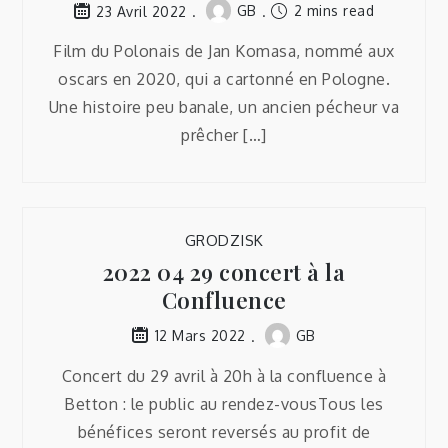
GB
2 mins read
23 Avril 2022
Film du Polonais de Jan Komasa, nommé aux
oscars en 2020, qui a cartonné en Pologne.
Une histoire peu banale, un ancien pécheur va
prêcher […]
GRODZISK
2022 04 29 concert à la
Confluence
GB
12 Mars 2022
Concert du 29 avril à 20h à la confluence à
Betton : le public au rendez-vousTous les
bénéfices seront reversés au profit de