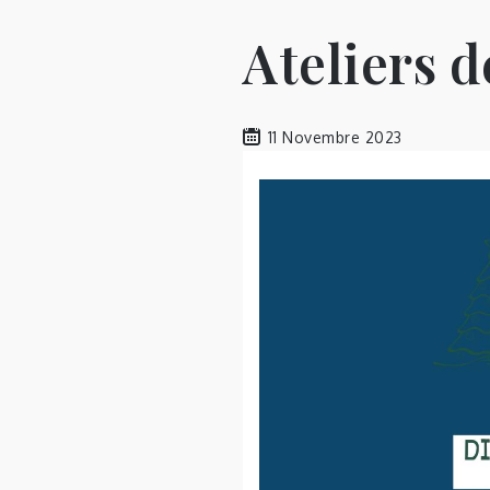
Ateliers 
11 Novembre 2023