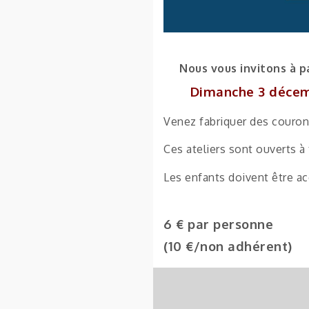
Nous vous invitons à p
Dimanche 3 décemb
Venez fabriquer des couron
Ces ateliers sont ouverts à 
Les enfants doivent être a
6 € par personne
(10 €/non adhérent)