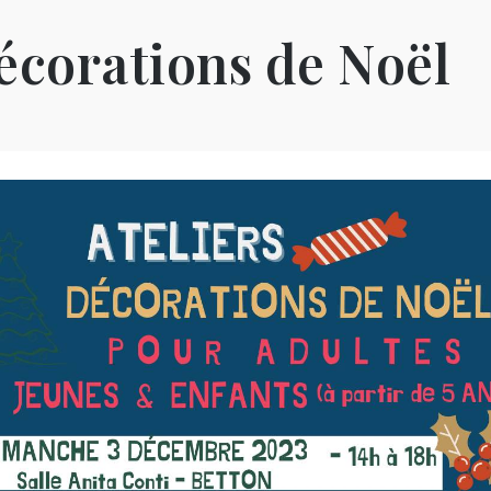
décorations de Noël