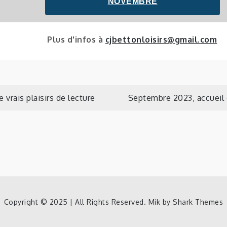
NOVEMBRE
Plus d'infos à
cjbettonloisirs@gmail.com
n
 vrais plaisirs de lecture
Septembre 2023, accueil 
Copyright © 2025 | All Rights Reserved. Mik by
Shark Themes