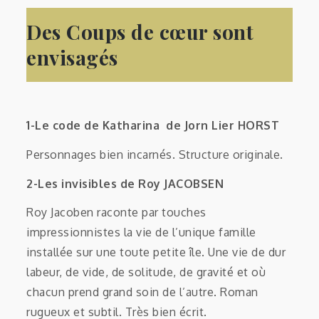
Des Coups de cœur sont
envisagés
1-Le code de Katharina de Jorn Lier HORST
Personnages bien incarnés. Structure originale.
2-Les invisibles de Roy JACOBSEN
Roy Jacoben raconte par touches
impressionnistes la vie de l’unique famille
installée sur une toute petite île. Une vie de dur
labeur, de vide, de solitude, de gravité et où
chacun prend grand soin de l’autre. Roman
rugueux et subtil. Très bien écrit.