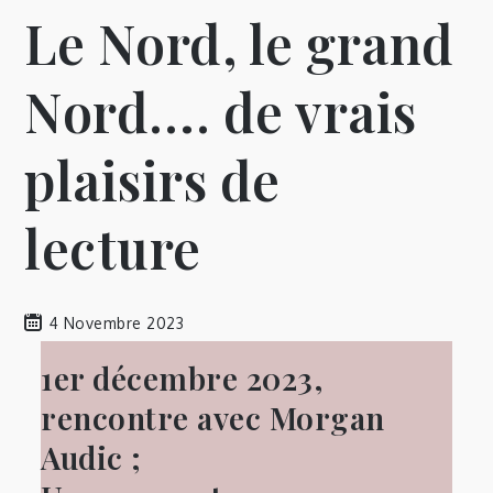
Le Nord, le grand
Nord…. de vrais
plaisirs de
lecture
4 Novembre 2023
1er décembre 2023,
rencontre avec Morgan
Audic ;