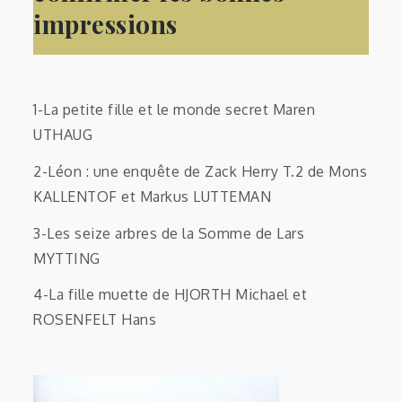
impressions
1-La petite fille et le monde secret Maren
UTHAUG
2-Léon : une enquête de Zack Herry T.2 de Mons
KALLENTOF et Markus LUTTEMAN
3-Les seize arbres de la Somme de Lars
MYTTING
4-La fille muette de HJORTH Michael et
ROSENFELT Hans