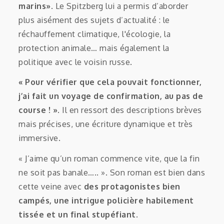
marins»
. Le Spitzberg lui a permis d’aborder
plus aisément des sujets d’actualité : le
réchauffement climatique, l'écologie, la
protection animale… mais également la
politique avec le voisin russe.
« Pour vérifier que cela pouvait fonctionner,
j’ai fait un voyage de confirmation, au pas de
course ! »
. Il en ressort des descriptions brèves
mais précises, une écriture dynamique et très
immersive.
« J’aime qu’un roman commence vite, que la fin
ne soit pas banale….. ». Son roman est bien dans
cette veine avec
des protagonistes bien
campés, une intrigue policière habilement
tissée et un final stupéfiant.