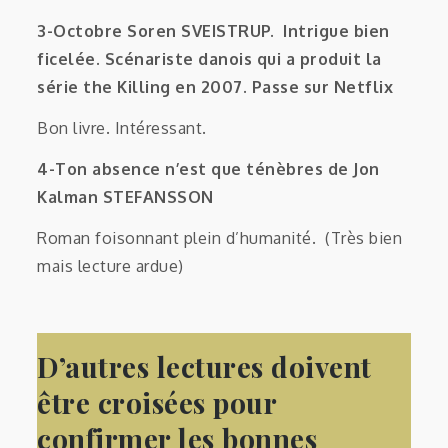
3-Octobre Soren SVEISTRUP. Intrigue bien
ficelée. Scénariste danois qui a produit la
série the Killing en 2007. Passe sur Netflix
Bon livre. Intéressant.
4-Ton absence n’est que ténèbres de Jon
Kalman STEFANSSON
Roman foisonnant plein d’humanité. (Très bien
mais lecture ardue)
D’autres lectures doivent
être croisées pour
confirmer les bonnes