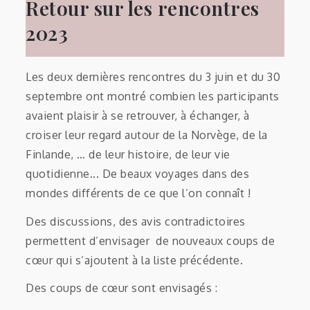
Retour sur les rencontres
2023
Les deux dernières rencontres du 3 juin et du 30
septembre ont montré combien les participants
avaient plaisir à se retrouver, à échanger, à
croiser leur regard autour de la Norvège, de la
Finlande, … de leur histoire, de leur vie
quotidienne... De beaux voyages dans des
mondes différents de ce que l’on connaît !
Des discussions, des avis contradictoires
permettent d’envisager de nouveaux coups de
cœur qui s’ajoutent à la liste précédente.
Des coups de cœur sont envisagés :