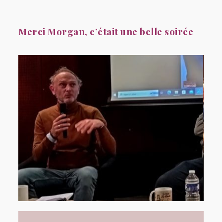
Merci Morgan, c’était une belle soirée