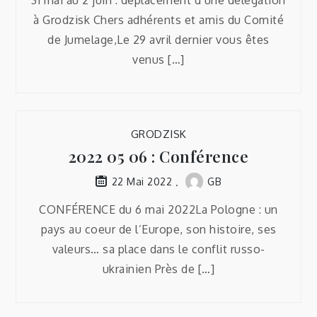
à Grodzisk Chers adhérents et amis du Comité
de Jumelage,Le 29 avril dernier vous êtes
venus […]
GRODZISK
2022 05 06 : Conférence
GB
22 Mai 2022
CONFÉRENCE du 6 mai 2022La Pologne : un
pays au coeur de l’Europe, son histoire, ses
valeurs… sa place dans le conflit russo-
ukrainien Près de […]