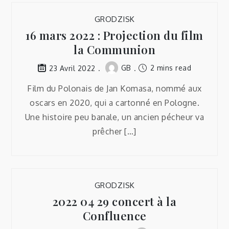
GRODZISK
16 mars 2022 : Projection du film
la Communion
GB
2 mins read
23 Avril 2022
Film du Polonais de Jan Komasa, nommé aux
oscars en 2020, qui a cartonné en Pologne.
Une histoire peu banale, un ancien pécheur va
prêcher […]
GRODZISK
2022 04 29 concert à la
Confluence