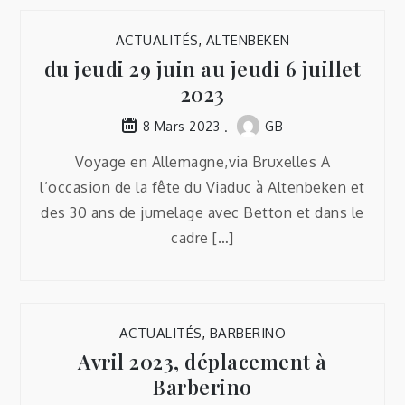
ACTUALITÉS
,
ALTENBEKEN
du jeudi 29 juin au jeudi 6 juillet
2023
GB
8 Mars 2023
Voyage en Allemagne,via Bruxelles A
l’occasion de la fête du Viaduc à Altenbeken et
des 30 ans de jumelage avec Betton et dans le
cadre […]
ACTUALITÉS
,
BARBERINO
Avril 2023, déplacement à
Barberino