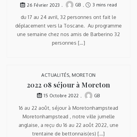
GB
3 mins read
26 Février 2023
du 17 au 24 avril, 32 personnes ont fait le
déplacement vers la Toscane. Au programme
une semaine chez nos amis de Barberino 32
personnes […]
ACTUALITÉS
,
MORETON
2022 08 séjour à Moreton
GB
15 Octobre 2022
16 au 22 août, séjour à Moretonhampstead
Moretonhampstead , notre ville jumelle
anglaise, a reçu du 16 au 22 août 2022, une
trentaine de bettonnais(es) […]