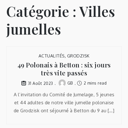
Catégorie :
Villes
jumelles
ACTUALITÉS
,
GRODZISK
49 Polonais à Betton : six jours
très vite passés
GB
2 mins read
31 Août 2023
A l’invitation du Comité de Jumelage, 5 jeunes
et 44 adultes de notre ville jumelle polonaise
de Grodzisk ont séjourné à Betton du 9 au […]