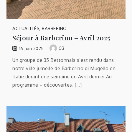
ACTUALITÉS
,
BARBERINO
Séjour à Barberino – Avril 2025
GB
16 Juin 2025
Un groupe de 35 Bettonnais s’est rendu dans
notre ville jumelle de Barberino di Mugello en
Italie durant une semaine en Avril dernier.Au
programme – découvertes, […]