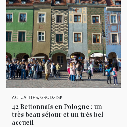
ACTUALITÉS
,
GRODZISK
42 Bettonnais en Pologne : un
très beau séjour et un très bel
accueil