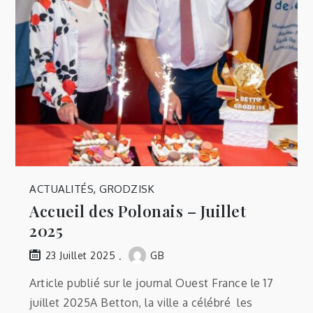
ACTUALITÉS
,
GRODZISK
Accueil des Polonais – Juillet
2025
GB
23 Juillet 2025
Article publié sur le journal Ouest France le 17
juillet 2025A Betton, la ville a célébré les