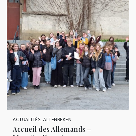
ACTUALITÉS
,
ALTENBEKEN
Accueil des Allemands –