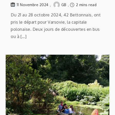
GB
2 mins read
11 Novembre 2024
Du 21 au 28 octobre 2024, 42 Bettonnais, ont
pris le départ pour Varsovie, la capitale
polonaise. Deux jours de découvertes en bus
ou à […]