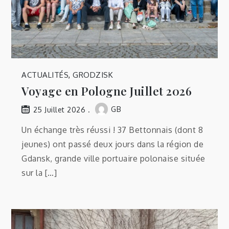
ACTUALITÉS
,
GRODZISK
Voyage en Pologne Juillet 2026
GB
25 Juillet 2026
Un échange très réussi ! 37 Bettonnais (dont 8
jeunes) ont passé deux jours dans la région de
Gdansk, grande ville portuaire polonaise située
sur la […]