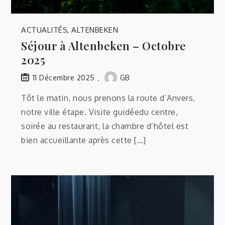
ACTUALITÉS
,
ALTENBEKEN
Séjour à Altenbeken – Octobre
2025
GB
11 Décembre 2025
Tôt le matin, nous prenons la route d’Anvers,
notre ville étape. Visite guidéedu centre,
soirée au restaurant, la chambre d’hôtel est
bien accueillante après cette […]