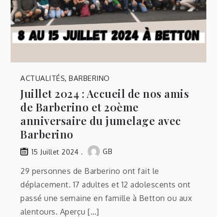
ACTUALITÉS
,
BARBERINO
Juillet 2024 : Accueil de nos amis
de Barberino et 20ème
anniversaire du jumelage avec
Barberino
GB
15 Juillet 2024
29 personnes de Barberino ont fait le
déplacement. 17 adultes et 12 adolescents ont
passé une semaine en famille à Betton ou aux
alentours. Aperçu […]