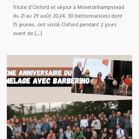
Visite d’Oxford et séjour à Moretonhampstead
du 21 au 29 août 2024. 30 bettonnais(es) dont
15 jeunes, ont visité Oxford pendant 2 jours
avant de […]