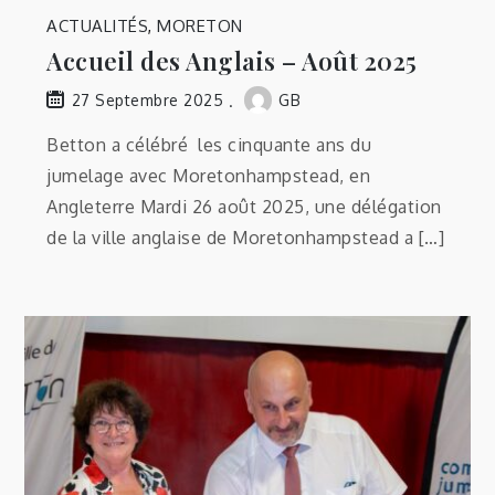
ACTUALITÉS
,
MORETON
Accueil des Anglais – Août 2025
GB
27 Septembre 2025
Betton a célébré les cinquante ans du
jumelage avec Moretonhampstead, en
Angleterre Mardi 26 août 2025, une délégation
de la ville anglaise de Moretonhampstead a […]