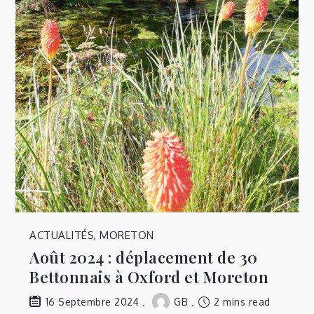
ACTUALITÉS
,
MORETON
Août 2024 : déplacement de 30
Bettonnais à Oxford et Moreton
GB
2 mins read
16 Septembre 2024