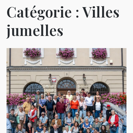
Catégorie :
Villes
jumelles