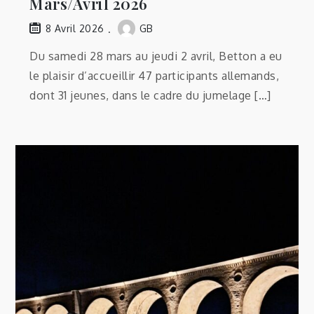
Mars/Avril 2026
GB
8 Avril 2026
Du samedi 28 mars au jeudi 2 avril, Betton a eu
le plaisir d’accueillir 47 participants allemands,
dont 31 jeunes, dans le cadre du jumelage […]