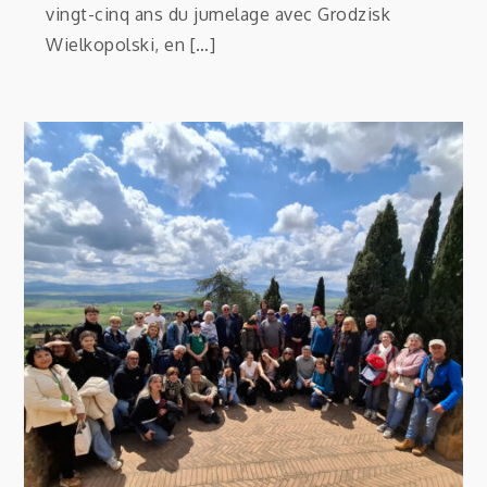
vingt-cinq ans du jumelage avec Grodzisk
Wielkopolski, en […]